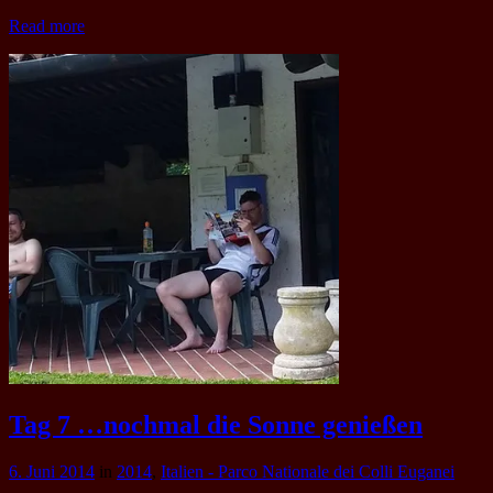
Read more
Tag 7 …nochmal die Sonne genießen
6. Juni 2014
in
2014
,
Italien - Parco Nationale dei Colli Euganei